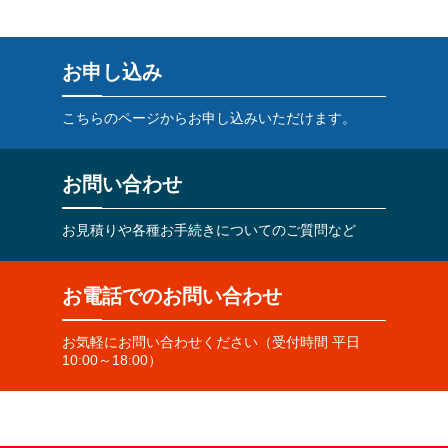
お申し込み
こちらのページからお申し込みいただけます。
お問い合わせ
お見積りや各種お手続きについてのご質問など
お電話でのお問い合わせ
お気軽にお問い合わせください（受付時間 平日
10:00～18:00）