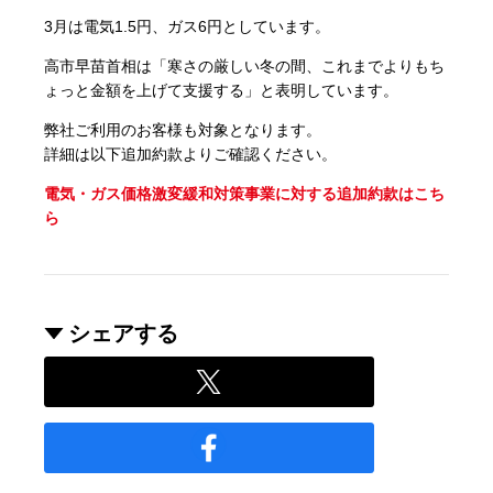
3月は電気1.5円、ガス6円としています。
高市早苗首相は「寒さの厳しい冬の間、これまでよりもち
ょっと金額を上げて支援する」と表明しています。
弊社ご利用のお客様も対象となります。
詳細は以下追加約款よりご確認ください。
電気・ガス価格激変緩和対策事業に対する追加約款はこち
ら
シェアする