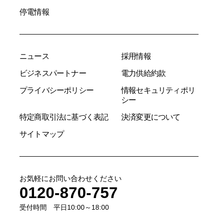
停電情報
ニュース
採用情報
ビジネスパートナー
電力供給約款
プライバシーポリシー
情報セキュリティポリ
シー
特定商取引法に基づく表記
決済変更について
サイトマップ
お気軽にお問い合わせください
0120-870-757
受付時間 平日10:00～18:00