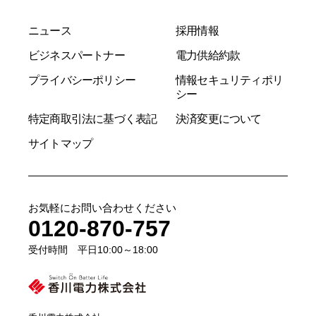
ニュース
採用情報
ビジネスパートナー
電力供給約款
プライバシーポリシー
情報セキュリティポリ
シー
特定商取引法に基づく表記
決済変更について
サイトマップ
お気軽にお問い合わせください
0120-870-757
受付時間 平日10:00～18:00