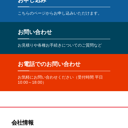
お申し込み
こちらのページからお申し込みいただけます。
お問い合わせ
お見積りや各種お手続きについてのご質問など
お電話でのお問い合わせ
お気軽にお問い合わせください（受付時間 平日
10:00～18:00）
会社情報