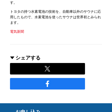
す。
トヨタの持つ水素電池の技術を、自動車以外のサウナに応
用したもので、水素電池を使ったサウナは世界初とみられ
ます。
電気新聞
シェアする