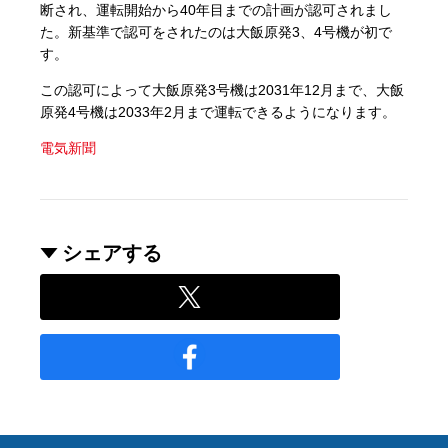
断され、運転開始から40年目までの計画が認可されまし
た。新基準で認可をされたのは大飯原発3、4号機が初で
す。
この認可によって大飯原発3号機は2031年12月まで、大飯
原発4号機は2033年2月まで運転できるようになります。
電気新聞
シェアする