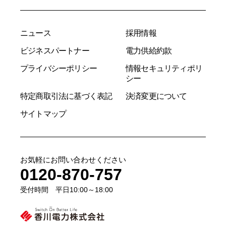
ニュース
採用情報
ビジネスパートナー
電力供給約款
プライバシーポリシー
情報セキュリティポリ
シー
特定商取引法に基づく表記
決済変更について
サイトマップ
お気軽にお問い合わせください
0120-870-757
受付時間 平日10:00～18:00