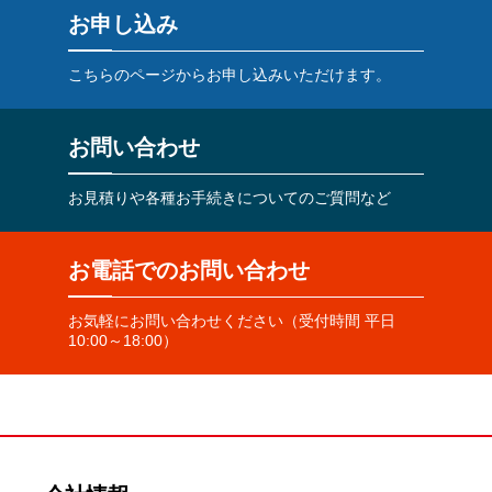
お申し込み
こちらのページからお申し込みいただけます。
お問い合わせ
お見積りや各種お手続きについてのご質問など
お電話でのお問い合わせ
お気軽にお問い合わせください（受付時間 平日
10:00～18:00）